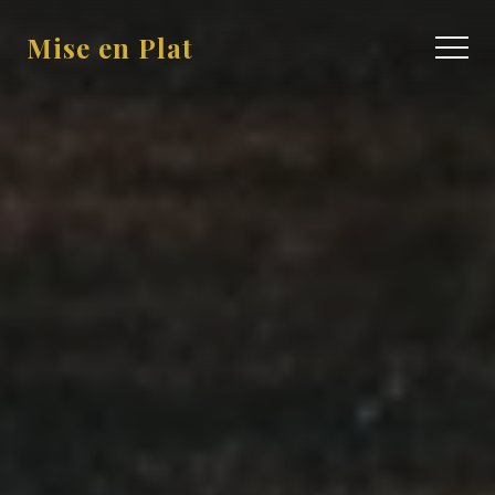
Mise en Plat