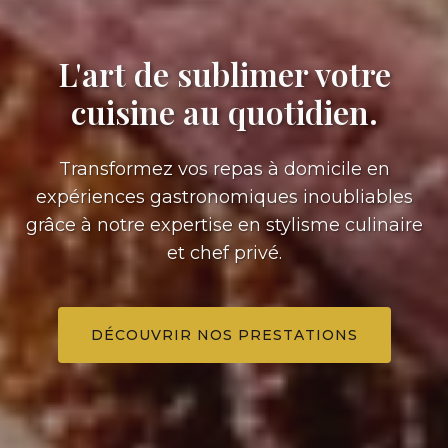
L'art de sublimer votre
cuisine au quotidien.
Transformez vos repas à domicile en
expériences gastronomiques inoubliables
grâce à notre expertise en stylisme culinaire
et chef privé.
DÉCOUVRIR NOS PRESTATIONS